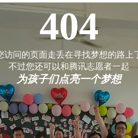
404
您访问的页面走丢在寻找梦想的路上
不过您还可以和腾讯志愿者一起
为孩子们点亮一个梦想